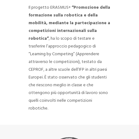
Il progetto ERASMUS+
“Promozione della
formazione sulla robotica e della
mobilità, mediante la partecipazione a
competizioni internazionali sulla
robotica”
, ha lo scopo di testare e
trasferire l’approccio pedagogico di
“Learning by Competing” (Apprendere
attraverso le competizioni), testato da
CEPROF, a altre scuole dell’IFP in altri paesi
Europei.
È stato osservato che gli studenti
che riescono meglio in classe e che
ottengono più opportunità di lavoro sono
quelli coinvolti nelle competizioni
robotiche.