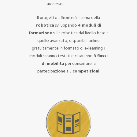
successo;
Il progetto affronterà il tema della
robotica
sviluppando
4 moduli di
formazione
sulla robotica dal livello base a
quello avanzato, disponibili online
gratuitamente in formato di e-learning. I
moduli saranno testati e ci saranno
3 flussi
di mobilità
per consentire la
partecipazione a 3
competizioni
.