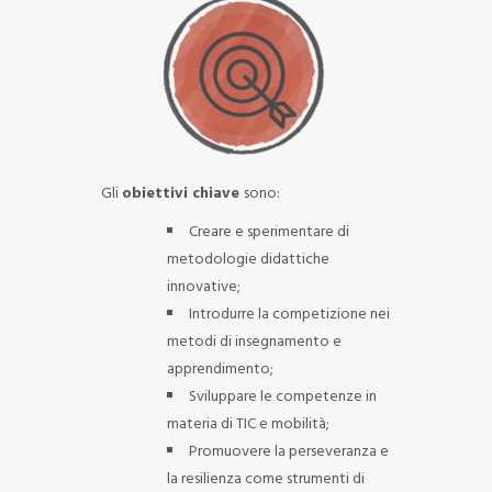
Gli
obiettivi chiave
sono:
Creare e sperimentare di
metodologie didattiche
innovative;
Introdurre la competizione nei
metodi di insegnamento e
apprendimento;
Sviluppare le competenze in
materia di TIC e mobilità;
Promuovere la perseveranza e
la resilienza come strumenti di