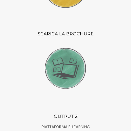
SCARICA LA BROCHURE
OUTPUT 2
PIATTAFORMA E-LEARNING