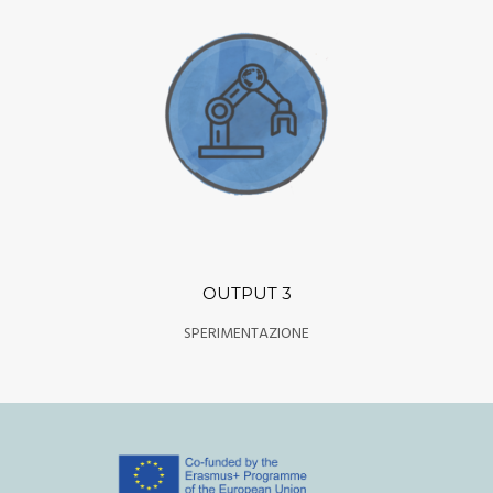
OUTPUT 3
SPERIMENTAZIONE