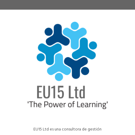
EU15 Ltd es una consultora de gestión