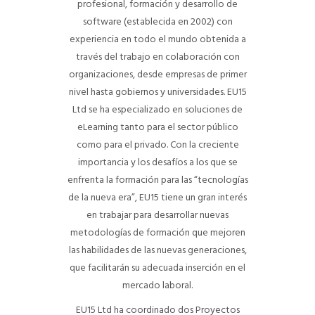
profesional, formación y desarrollo de
software (establecida en 2002) con
experiencia en todo el mundo obtenida a
través del trabajo en colaboración con
organizaciones, desde empresas de primer
nivel hasta gobiernos y universidades. EU15
Ltd se ha especializado en soluciones de
eLearning tanto para el sector público
como para el privado. Con la creciente
importancia y los desafíos a los que se
enfrenta la formación para las “tecnologías
de la nueva era”, EU15 tiene un gran interés
en trabajar para desarrollar nuevas
metodologías de formación que mejoren
las habilidades de las nuevas generaciones,
que facilitarán su adecuada inserción en el
mercado laboral.
EU15 Ltd ha coordinado dos Proyectos