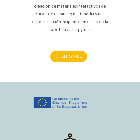
creación de materiales interactivos de
cursos de eLearning multimedia y una
especialización incipiente en el uso de la
robótica en las pymes.
SITIO WEB