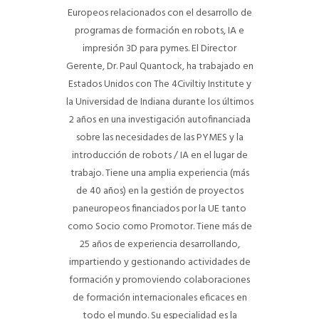
Europeos relacionados con el desarrollo de
programas de formación en robots, IA e
impresión 3D para pymes. El Director
Gerente, Dr. Paul Quantock, ha trabajado en
Estados Unidos con The 4Civiltiy Institute y
la Universidad de Indiana durante los últimos
2 años en una investigación autofinanciada
sobre las necesidades de las PYMES y la
introducción de robots / IA en el lugar de
trabajo. Tiene una amplia experiencia (más
de 40 años) en la gestión de proyectos
paneuropeos financiados por la UE tanto
como Socio como Promotor. Tiene más de
25 años de experiencia desarrollando,
impartiendo y gestionando actividades de
formación y promoviendo colaboraciones
de formación internacionales eficaces en
todo el mundo. Su especialidad es la