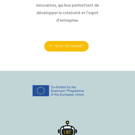
innovantes, qui leur permettent de
développer la créativité et l’esprit
d’entreprise.
SITE INTERNET