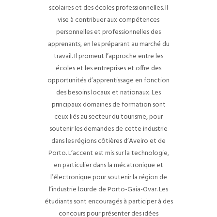
scolaires et des écoles professionnelles. Il
vise à contribuer aux compétences
personnelles et professionnelles des
apprenants, en les préparant au marché du
travail. Il promeut l’approche entre les
écoles et les entreprises et offre des
opportunités d’apprentissage en fonction
des besoins locaux et nationaux. Les
principaux domaines de formation sont
ceux liés au secteur du tourisme, pour
soutenir les demandes de cette industrie
dans les régions côtières d’Aveiro et de
Porto. L’accent est mis sur la technologie,
en particulier dans la mécatronique et
l’électronique pour soutenir la région de
l’industrie lourde de Porto-Gaia-Ovar. Les
étudiants sont encouragés à participer à des
concours pour présenter des idées