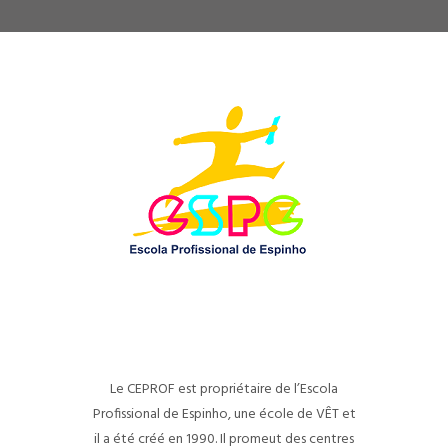
Le CEPROF est propriétaire de l’Escola
Profissional de Espinho, une école de VÊT et
il a été créé en 1990. Il promeut des centres